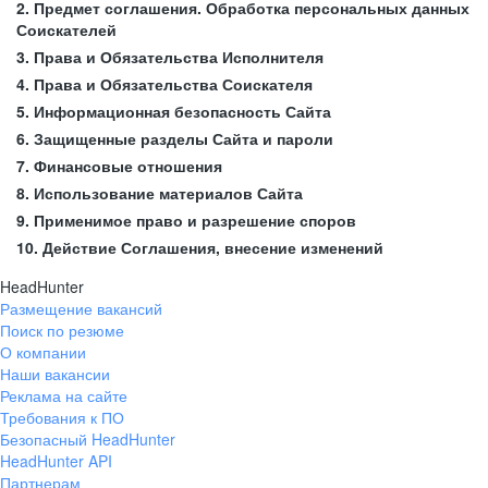
2. Предмет соглашения. Обработка персональных данных
Соискателей
3. Права и Обязательства Исполнителя
4. Права и Обязательства Соискателя
5. Информационная безопасность Сайта
6. Защищенные разделы Сайта и пароли
7. Финансовые отношения
8. Использование материалов Сайта
9. Применимое право и разрешение споров
10. Действие Соглашения, внесение изменений
HeadHunter
Размещение вакансий
Поиск по резюме
О компании
Наши вакансии
Реклама на сайте
Требования к ПО
Безопасный HeadHunter
HeadHunter API
Партнерам