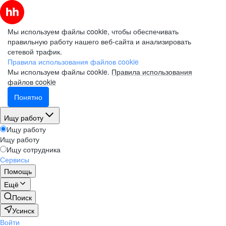
Мы используем файлы cookie, чтобы обеспечивать
правильную работу нашего веб-сайта и анализировать
сетевой трафик.
Правила использования файлов cookie
Мы используем файлы cookie.
Правила использования
файлов cookie
Понятно
Ищу работу
Ищу работу
Ищу работу
Ищу сотрудника
Сервисы
Помощь
Ещё
Поиск
Усинск
Войти