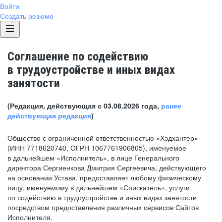
Войти
Создать резюме
Соглашение по содействию
в трудоустройстве и иных видах
занятости
(Редакция, действующая с 03.08.2026 года,
ранее
действующая редакция
)
Общество с ограниченной ответственностью «Хэдхантер»
(ИНН 7718620740, ОГРН 1067761906805), именуемое
в дальнейшем «Исполнитель», в лице Генерального
директора Сергиенкова Дмитрия Сергеевича, действующего
на основании Устава, предоставляет любому физическому
лицу, именуемому в дальнейшем «Соискатель», услуги
по содействию в трудоустройстве и иных видах занятости
посредством предоставления различных сервисов Сайтов
Исполнителя.