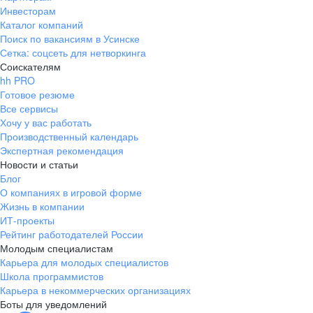
Инвесторам
Каталог компаний
Поиск по вакансиям в Усинске
Сетка: соцсеть для нетворкинга
Соискателям
hh PRO
Готовое резюме
Все сервисы
Хочу у вас работать
Производственный календарь
Экспертная рекомендация
Новости и статьи
Блог
О компаниях в игровой форме
Жизнь в компании
ИТ-проекты
Рейтинг работодателей России
Молодым специалистам
Карьера для молодых специалистов
Школа программистов
Карьера в некоммерческих организациях
Боты для уведомлений