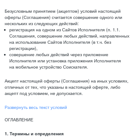
Безусловным принятием (акцептом) условий настоящей
оферты (Соглашения) считается совершение одного или
нескольких из следующих действий:
регистрация на одном из Сайтов Исполнителя (п. 1.1.
Соглашения, совершение любых действий, направленных
на использование Сайтов Исполнителя (в т.ч. без
регистрации),
совершение любых действий через приложение
Исполнителя или установка приложения Исполнителя
на мобильное устройство Соискателя.
Акцепт настоящей оферты (Соглашения) на иных условиях,
отличных от тех, что указаны в настоящей оферте, либо
акцепт под условием, не допускается.
Развернуть весь текст условий
ОГЛАВЛЕНИЕ
1. Термины и определения