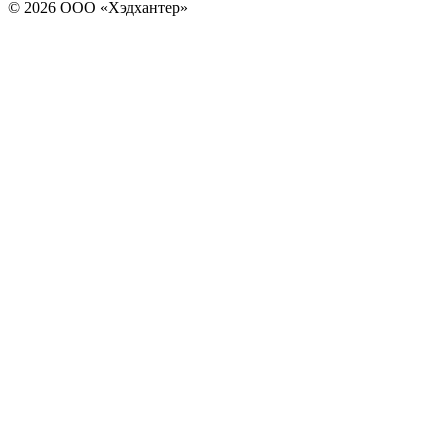
© 2026 ООО «Хэдхантер»