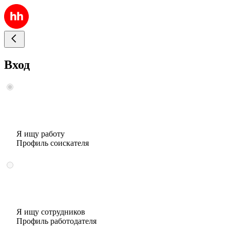
Вход
Я ищу работу
Профиль соискателя
Я ищу сотрудников
Профиль работодателя