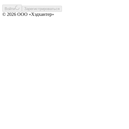
Войти
Зарегистрироваться
© 2026 ООО «Хэдхантер»