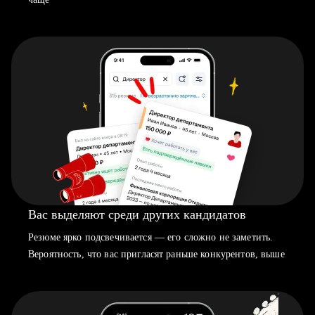
Вас выделяют среди других кандидатов
Резюме ярко подсвечивается — его сложно не заметить.
Вероятность, что вас пригласят раньше конкурентов, выше