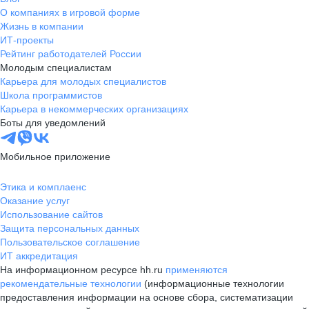
О компаниях в игровой форме
Жизнь в компании
ИТ-проекты
Рейтинг работодателей России
Молодым специалистам
Карьера для молодых специалистов
Школа программистов
Карьера в некоммерческих организациях
Боты для уведомлений
Мобильное приложение
Этика и комплаенс
Оказание услуг
Использование сайтов
Защита персональных данных
Пользовательское соглашение
ИТ аккредитация
На информационном ресурсе hh.ru
применяются
рекомендательные технологии
(информационные технологии
предоставления информации на основе сбора, систематизации