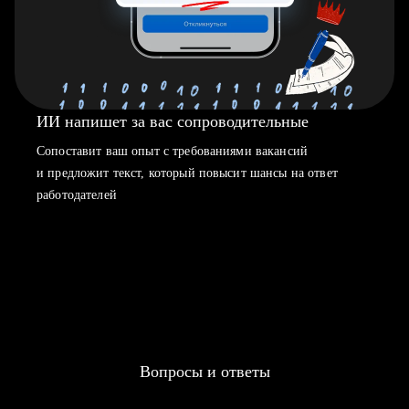
ИИ напишет за вас сопроводительные
Сопоставит ваш опыт с требованиями вакансий
и предложит текст, который повысит шансы на ответ
работодателей
Вопросы и ответы