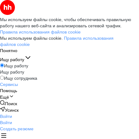
Мы используем файлы cookie, чтобы обеспечивать правильную
работу нашего веб-сайта и анализировать сетевой трафик.
Правила использования файлов cookie
Мы используем файлы cookie.
Правила использования
файлов cookie
Понятно
Ищу работу
Ищу работу
Ищу работу
Ищу сотрудника
Сервисы
Помощь
Ещё
Поиск
Усинск
Войти
Войти
Создать резюме