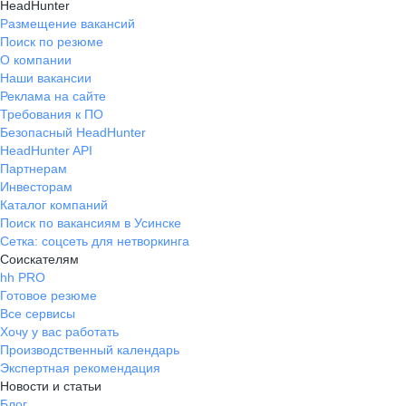
HeadHunter
Размещение вакансий
Поиск по резюме
О компании
Наши вакансии
Реклама на сайте
Требования к ПО
Безопасный HeadHunter
HeadHunter API
Партнерам
Инвесторам
Каталог компаний
Поиск по вакансиям в Усинске
Сетка: соцсеть для нетворкинга
Соискателям
hh PRO
Готовое резюме
Все сервисы
Хочу у вас работать
Производственный календарь
Экспертная рекомендация
Новости и статьи
Блог