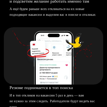
и подсветим желание работать именно там
А ещё будем раньше всех откликаться на их новые
подходящие вакансии и выделим вас в поиске и откликах
Резюме поднимается в топ поиска
И в топ откликов на вакансию 5 раз в день — вам
не нужно за этим следить. Работодатели будут видеть вас
чаще