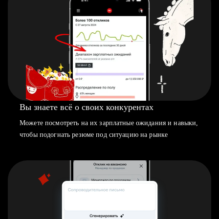
Вы знаете всё о своих конкурентах
Можете посмотреть на их зарплатные ожидания и навыки,
чтобы подогнать резюме под ситуацию на рынке