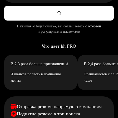
Нажимая «Подключить», вы соглашаетесь
с офертой
и регулярными платежами
Что даёт hh PRO
В 2,3 раза больше приглашений
В 2,4 раза больше
И шансов попасть в компанию
Специалистов с hh 
мечты
чаще
Отправка резюме напрямую 5 компаниям
Поднятие резюме в топ поиска