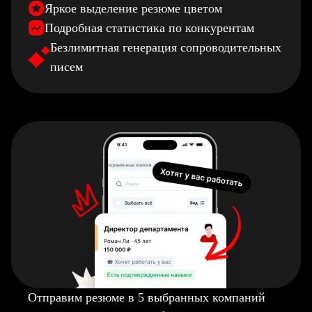
Яркое выделение резюме цветом
Подробная статистика по конкурентам
Безлимитная генерация сопроводительных
писем
Отправим резюме в 5 выбранных компаний