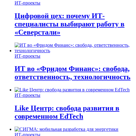
ИТ-проекты
Цифровой цех: почему ИТ-
специалисты выбирают работу в
«Северстали»
ИТ-проекты
ИТ во «Фридом Финанс»: свобода,
ответственность, технологичность
ИТ-проекты
Like Центр: свобода развития в
современном EdTech
ИТ-проекты