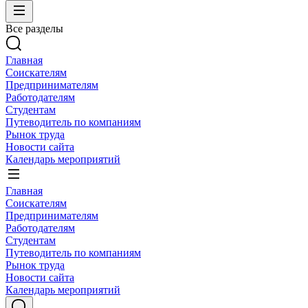
Все разделы
Главная
Соискателям
Предпринимателям
Работодателям
Студентам
Путеводитель по компаниям
Рынок труда
Новости сайта
Календарь мероприятий
Главная
Соискателям
Предпринимателям
Работодателям
Студентам
Путеводитель по компаниям
Рынок труда
Новости сайта
Календарь мероприятий