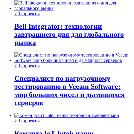
ИТ-проекты
Bell Integrator: технологии
завтрашнего дня для глобального
рынка
ИТ-проекты
Специалист по нагрузочному
тестированию в Veeam Software:
мир больших чисел и дымящихся
серверов
ИТ-проекты
Команда IoT Intel: наши