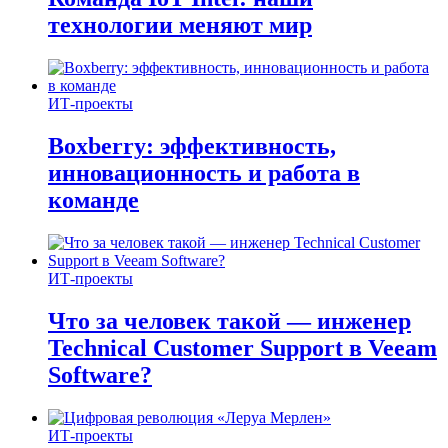
технологии меняют мир
ИТ-проекты
Boxberry: эффективность,
инновационность и работа в
команде
ИТ-проекты
Что за человек такой — инженер
Technical Customer Support в Veeam
Software?
ИТ-проекты