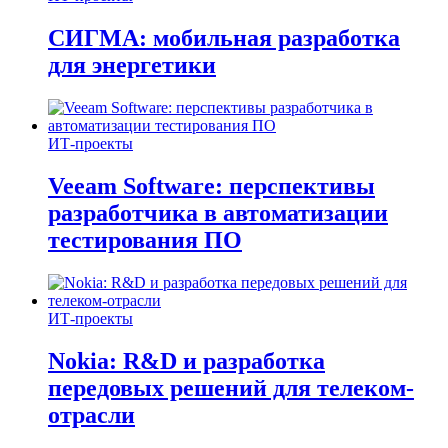
СИГМА: мобильная разработка
для энергетики
ИТ-проекты
Veeam Software: перспективы
разработчика в автоматизации
тестирования ПО
ИТ-проекты
Nokia: R&D и разработка
передовых решений для телеком-
отрасли