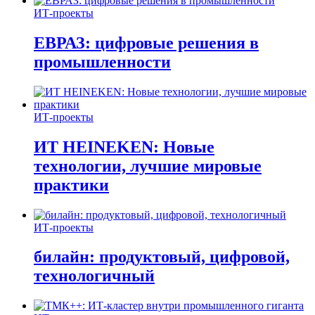
ИТ-проекты
ЕВРАЗ: цифровые решения в
промышленности
ИТ-проекты
ИТ HEINEKEN: Новые
технологии, лучшие мировые
практики
ИТ-проекты
билайн: продуктовый, цифровой,
технологичный