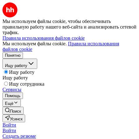
Мы используем файлы cookie, чтобы обеспечивать
правильную работу нашего веб-сайта и анализировать сетевой
трафик.
Правила использования файлов cookie
Мы используем файлы cookie.
Правила использования
файлов cookie
Понятно
Ищу работу
Ищу работу
Ищу работу
Ищу сотрудника
Сервисы
Помощь
Ещё
Поиск
Усинск
Войти
Войти
Создать резюме