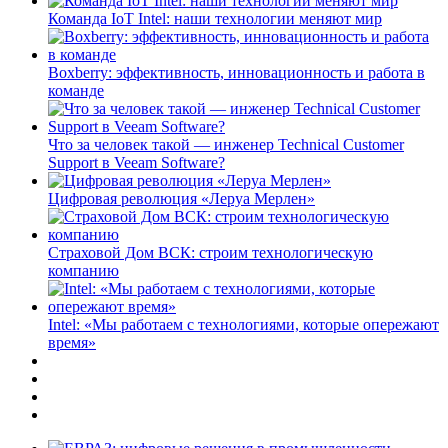
Команда IoT Intel: наши технологии меняют мир
Boxberry: эффективность, инновационность и работа в
команде
Что за человек такой — инженер Technical Customer
Support в Veeam Software?
Цифровая революция «Леруа Мерлен»
Страховой Дом ВСК: строим технологическую
компанию
Intel: «Мы работаем с технологиями, которые опережают
время»