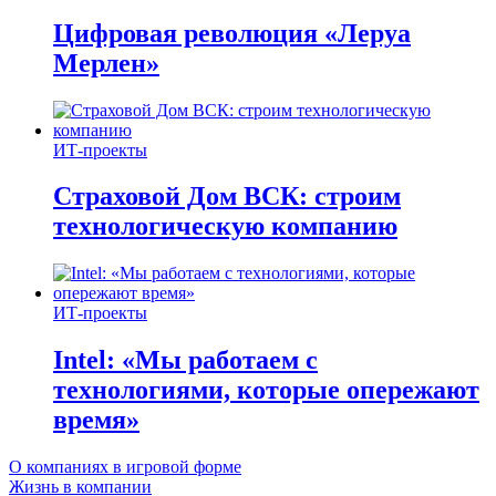
Цифровая революция «Леруа
Мерлен»
ИТ-проекты
Страховой Дом ВСК: строим
технологическую компанию
ИТ-проекты
Intel: «Мы работаем с
технологиями, которые опережают
время»
О компаниях в игровой форме
Жизнь в компании