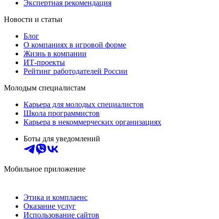
Экспертная рекомендация
Новости и статьи
Блог
О компаниях в игровой форме
Жизнь в компании
ИТ-проекты
Рейтинг работодателей России
Молодым специалистам
Карьера для молодых специалистов
Школа программистов
Карьера в некоммерческих организациях
Боты для уведомлений
Мобильное приложение
Этика и комплаенс
Оказание услуг
Использование сайтов