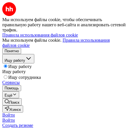
Мы используем файлы cookie, чтобы обеспечивать
правильную работу нашего веб-сайта и анализировать сетевой
трафик.
Правила использования файлов cookie
Мы используем файлы cookie.
Правила использования
файлов cookie
Понятно
Ищу работу
Ищу работу
Ищу работу
Ищу сотрудника
Сервисы
Помощь
Ещё
Поиск
Усинск
Войти
Войти
Создать резюме