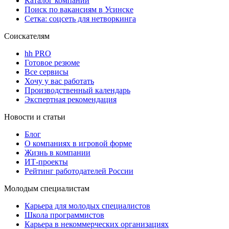
Каталог компаний
Поиск по вакансиям в Усинске
Сетка: соцсеть для нетворкинга
Соискателям
hh PRO
Готовое резюме
Все сервисы
Хочу у вас работать
Производственный календарь
Экспертная рекомендация
Новости и статьи
Блог
О компаниях в игровой форме
Жизнь в компании
ИТ-проекты
Рейтинг работодателей России
Молодым специалистам
Карьера для молодых специалистов
Школа программистов
Карьера в некоммерческих организациях