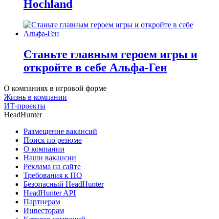
Hochland
Станьте главным героем игры и
откройте в себе Альфа-Ген
О компаниях в игровой форме
Жизнь в компании
ИТ-проекты
HeadHunter
Размещение вакансий
Поиск по резюме
О компании
Наши вакансии
Реклама на сайте
Требования к ПО
Безопасный HeadHunter
HeadHunter API
Партнерам
Инвесторам