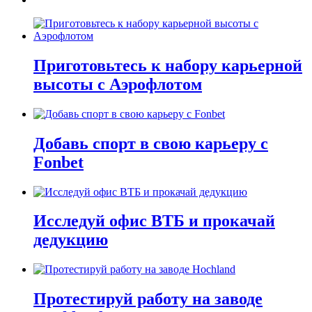
Приготовьтесь к набору карьерной
высоты с Аэрофлотом
Добавь спорт в свою карьеру с
Fonbet
Исследуй офис ВТБ и прокачай
дедукцию
Протестируй работу на заводе