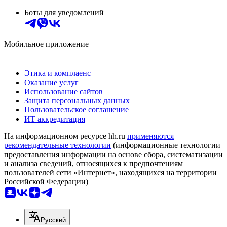
Боты для уведомлений
Мобильное приложение
Этика и комплаенс
Оказание услуг
Использование сайтов
Защита персональных данных
Пользовательское соглашение
ИТ аккредитация
На информационном ресурсе hh.ru
применяются
рекомендательные технологии
(информационные технологии
предоставления информации на основе сбора, систематизации
и анализа сведений, относящихся к предпочтениям
пользователей сети «Интернет», находящихся на территории
Российской Федерации)
Русский