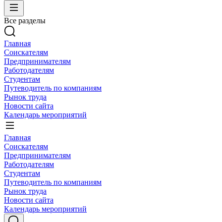
Все разделы
Главная
Соискателям
Предпринимателям
Работодателям
Студентам
Путеводитель по компаниям
Рынок труда
Новости сайта
Календарь мероприятий
Главная
Соискателям
Предпринимателям
Работодателям
Студентам
Путеводитель по компаниям
Рынок труда
Новости сайта
Календарь мероприятий