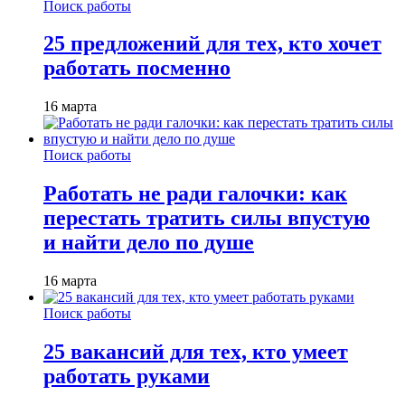
Поиск работы
25 предложений для тех, кто хочет
работать посменно
16 марта
Поиск работы
Работать не ради галочки: как
перестать тратить силы впустую
и найти дело по душе
16 марта
Поиск работы
25 вакансий для тех, кто умеет
работать руками