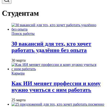
Студентам
Поиск работы
30 вакансий для тех, кто хочет
работать удалённо без опыта
30 марта
Карьера
Как ИИ меняет профессии и кому
нужно учиться с ним работать
25 марта