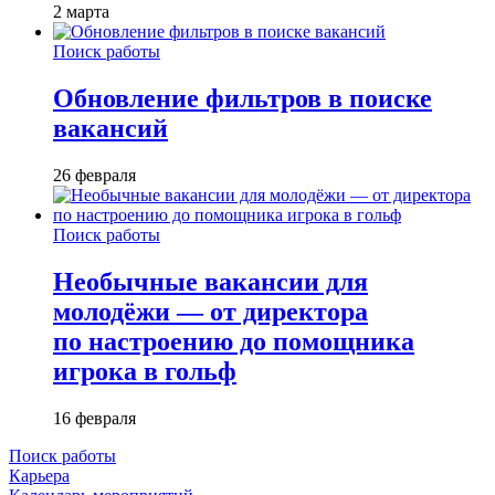
2 марта
Поиск работы
Обновление фильтров в поиске
вакансий
26 февраля
Поиск работы
Необычные вакансии для
молодёжи — от директора
по настроению до помощника
игрока в гольф
16 февраля
Поиск работы
Карьера