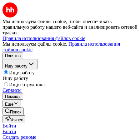
Мы используем файлы cookie, чтобы обеспечивать
правильную работу нашего веб-сайта и анализировать сетевой
трафик.
Правила использования файлов cookie
Мы используем файлы cookie.
Правила использования
файлов cookie
Понятно
Ищу работу
Ищу работу
Ищу работу
Ищу сотрудника
Сервисы
Помощь
Ещё
Поиск
Усинск
Войти
Войти
Создать резюме