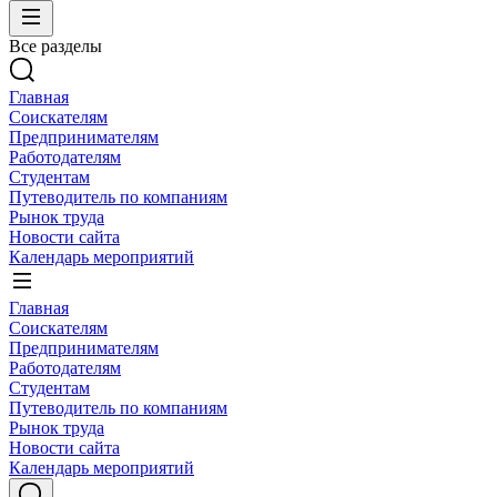
Все разделы
Главная
Соискателям
Предпринимателям
Работодателям
Студентам
Путеводитель по компаниям
Рынок труда
Новости сайта
Календарь мероприятий
Главная
Соискателям
Предпринимателям
Работодателям
Студентам
Путеводитель по компаниям
Рынок труда
Новости сайта
Календарь мероприятий