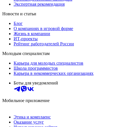
Экспертная рекомендация
Новости и статьи
Блог
О компаниях в игровой форме
Жизнь в компании
ИТ-проекты
Рейтинг работодателей России
Молодым специалистам
Карьера для молодых специалистов
Школа программистов
Карьера в некоммерческих организациях
Боты для уведомлений
Мобильное приложение
Этика и комплаенс
Оказание услуг