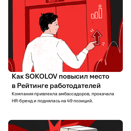
Как SOKOLOV повысил место
в Рейтинге работодателей
Компания привлекла амбассадоров, прокачала
HR-бренд и поднялась на 49 позиций.