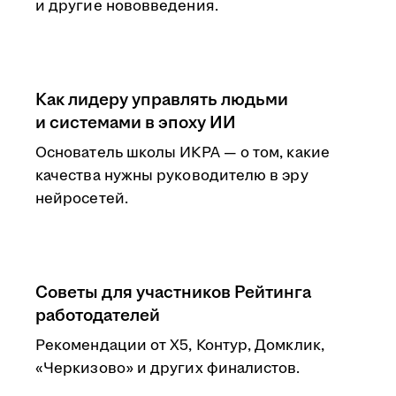
и другие нововведения.
Как лидеру управлять людьми
и системами в эпоху ИИ
Основатель школы ИКРА — о том, какие
качества нужны руководителю в эру
нейросетей.
Советы для участников Рейтинга
работодателей
Рекомендации от Х5, Контур, Домклик,
«Черкизово» и других финалистов.