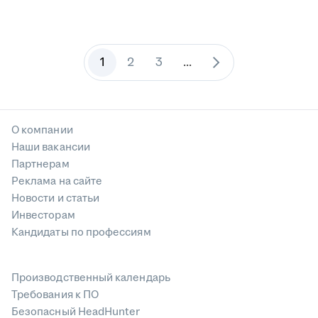
1
2
3
...
О компании
Наши вакансии
Партнерам
Реклама на сайте
Новости и статьи
Инвесторам
Кандидаты по профессиям
Производственный календарь
Требования к ПО
Безопасный HeadHunter