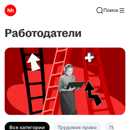
Поиск
Работодатели
Все категории
Трудовое право
Практик