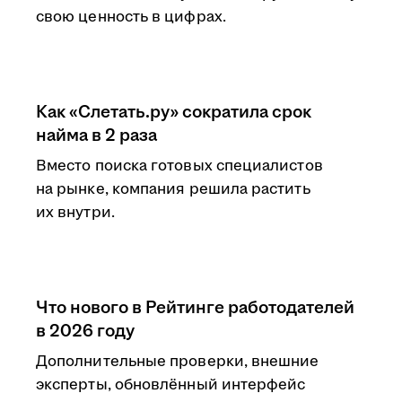
свою ценность в цифрах.
Как «Слетать.ру» сократила срок
найма в 2 раза
Вместо поиска готовых специалистов
на рынке, компания решила растить
их внутри.
Что нового в Рейтинге работодателей
в 2026 году
Дополнительные проверки, внешние
эксперты, обновлённый интерфейс