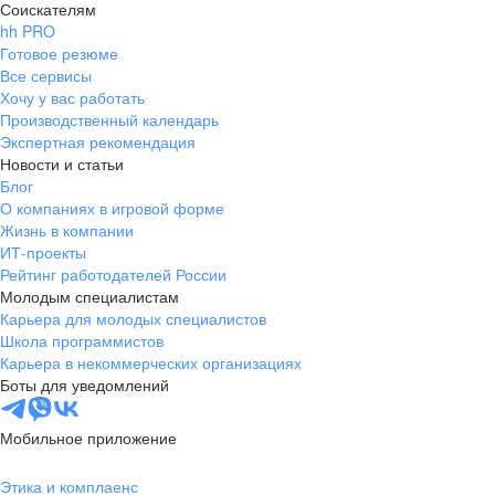
Соискателям
hh PRO
Готовое резюме
Все сервисы
Хочу у вас работать
Производственный календарь
Экспертная рекомендация
Новости и статьи
Блог
О компаниях в игровой форме
Жизнь в компании
ИТ-проекты
Рейтинг работодателей России
Молодым специалистам
Карьера для молодых специалистов
Школа программистов
Карьера в некоммерческих организациях
Боты для уведомлений
Мобильное приложение
Этика и комплаенс