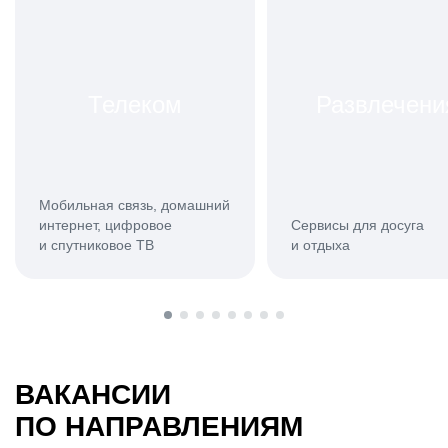
Телеком
Развлечени
Мобильная связь, домашний
интернет, цифровое
Сервисы для досуга
и спутниковое ТВ
и отдыха
ВАКАНСИИ
ПО НАПРАВЛЕНИЯМ