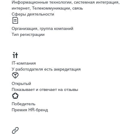
Информационные технологии, системная интеграция,
интернет, Телекоммуникации, связь
Сферы деятельности
Организация, группа компаний
Тип регистрации
IT-компания
У работодателя есть аккредитация
Открытый
Показывает и отвечает на отзывы
Победитель
Премия HR-бренд