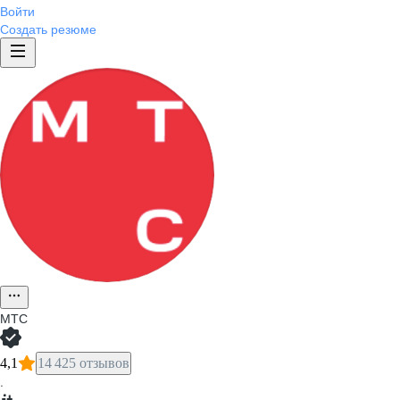
Войти
Создать резюме
МТС
4,1
14 425 отзывов
·