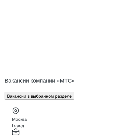
Вакансии компании «МТС»
Вакансии в выбранном разделе
Москва
Город