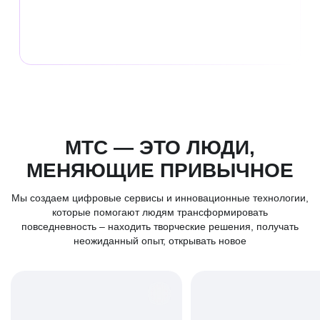
лет
на рынке
МТС — ЭТО ЛЮДИ,
МЕНЯЮЩИЕ ПРИВЫЧНОЕ
Мы создаем цифровые сервисы и инновационные технологии,
которые помогают людям трансформировать
повседневность – находить творческие решения, получать
неожиданный опыт, открывать новое