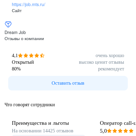
https://job.mts.ru/
Сайт
Dream Job
Отзывы о компании
4,1
очень хорошо
Открытый
высоко ценит отзывы
80
%
рекомендует
Оставить отзыв
Что говорят сотрудники
Преимущества и льготы
Оператор call-
5,0
На основании
14425
отзывов