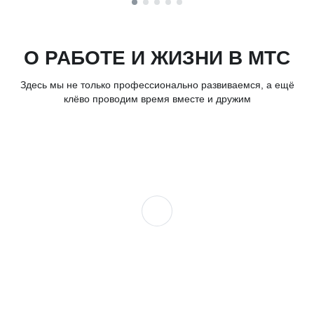
О РАБОТЕ И ЖИЗНИ В МТС
Здесь мы не только профессионально развиваемся, а ещё
клёво проводим время вместе и дружим