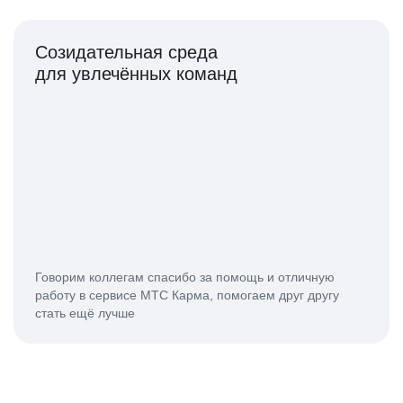
Созидательная среда
для увлечённых команд
Говорим коллегам спасибо за помощь и отличную
работу в сервисе МТС Карма, помогаем друг другу
стать ещё лучше
Приветствуем новые