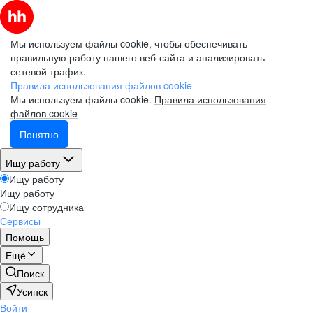
Мы используем файлы cookie, чтобы обеспечивать
правильную работу нашего веб-сайта и анализировать
сетевой трафик.
Правила использования файлов cookie
Мы используем файлы cookie.
Правила использования
файлов cookie
Понятно
Ищу работу
Ищу работу
Ищу работу
Ищу сотрудника
Сервисы
Помощь
Ещё
Поиск
Усинск
Войти