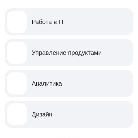
Работа в IT
Управление продуктами
Аналитика
Дизайн