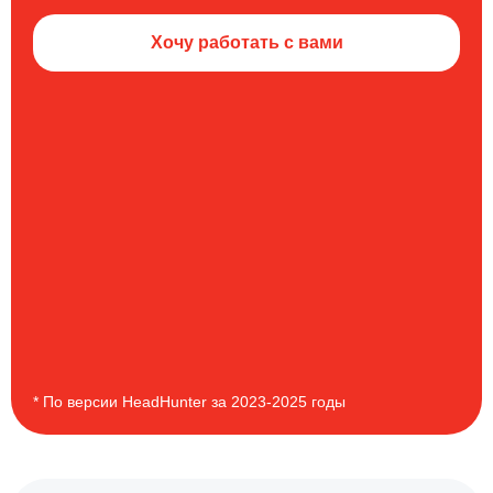
Хочу работать с вами
* По версии HeadHunter за 2023-2025 годы