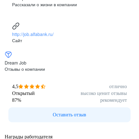
Рассказали о жизни в компании
http://job.alfabank.ru/
Сайт
Dream Job
Отзывы о компании
4,5
отлично
Открытый
высоко ценит отзывы
87
%
рекомендует
Оставить отзыв
Награды работодателя