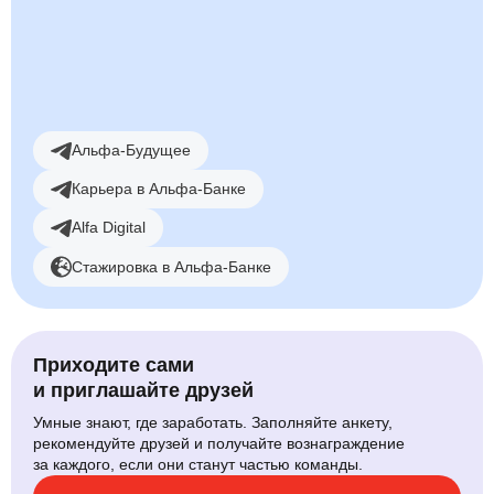
Смотреть вакансии
Альфа-Будущее
Карьера в Альфа-Банке
Alfa Digital
Стажировка в Альфа-Банке
Приходите сами
и приглашайте друзей
Умные знают, где заработать. Заполняйте анкету,
рекомендуйте друзей и получайте вознаграждение
за каждого, если они станут частью команды.