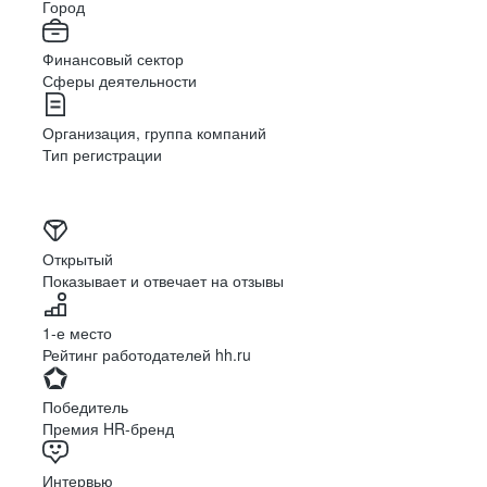
Город
Финансовый сектор
Сферы деятельности
Организация, группа компаний
Тип регистрации
Открытый
Показывает и отвечает на отзывы
1-е место
Рейтинг работодателей hh.ru
Победитель
Премия HR-бренд
Интервью