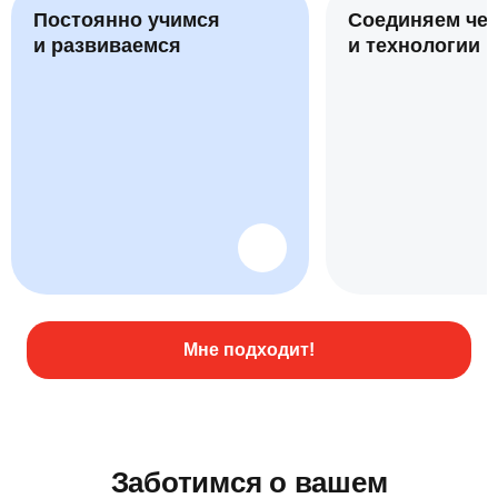
Постоянно учимся
Соединяем че
и развиваемся
и технологии
Мне подходит!
Заботимся о вашем