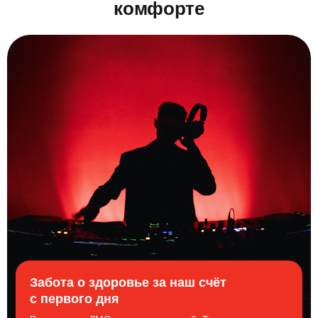
комфорте
Забота о здоровье за наш счёт
с первого дня