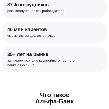
87% сотрудников
рекомендуют нас
как работодателя
40 млн клиентов
чью жизнь вы сделаете
лучше
35+ лет на рынке
занимаем позицию крупнейшего
частного
банка в России**
Что такое
Альфа-Банк