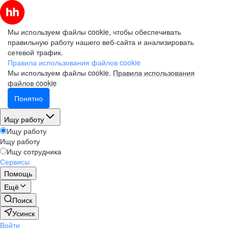
Мы используем файлы cookie, чтобы обеспечивать
правильную работу нашего веб-сайта и анализировать
сетевой трафик.
Правила использования файлов cookie
Мы используем файлы cookie.
Правила использования
файлов cookie
Понятно
Ищу работу
Ищу работу
Ищу работу
Ищу сотрудника
Сервисы
Помощь
Ещё
Поиск
Усинск
Войти