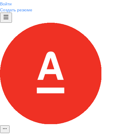
Войти
Создать резюме