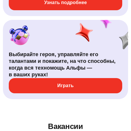
Узнать подробнее
Выбирайте героя, управляйте его
талантами и покажите, на что способны,
когда вся техномощь Альфы —
в ваших руках!
Играть
Вакансии