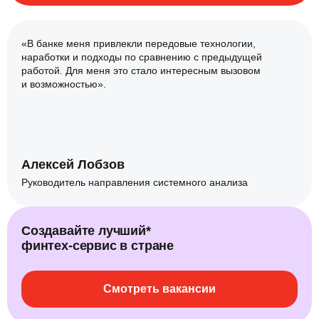
«В банке меня привлекли передовые технологии,
наработки и подходы по сравнению с предыдущей
работой. Для меня это стало интересным вызовом
и возможностью».
Алексей Лобзов
Руководитель направления системного анализа
Создавайте лучший*
финтех‑сервис в стране
Смотреть вакансии