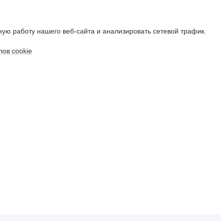
ую работу нашего веб-сайта и анализировать сетевой трафик.
ов cookie