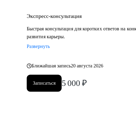
Экспресс-консультация
Быстрая консультация для коротких ответов на кон
развития карьеры.
Развернуть
Ближайшая запись
20 августа 2026
5 000
₽
Записаться