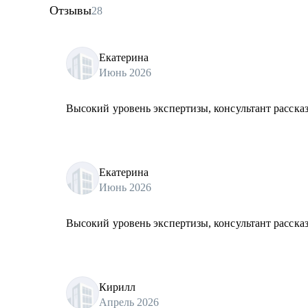
Отзывы
28
Екатерина
Июнь 2026
Высокий уровень экспертизы, консультант рассказ
Екатерина
Июнь 2026
Высокий уровень экспертизы, консультант рассказ
Кирилл
Апрель 2026