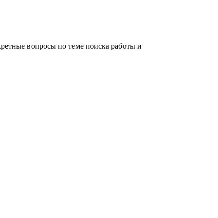
кретные вопросы по теме поиска работы и