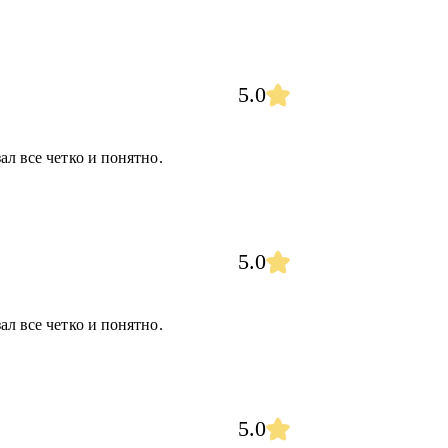
5.0
ал все четко и понятно.
5.0
ал все четко и понятно.
5.0