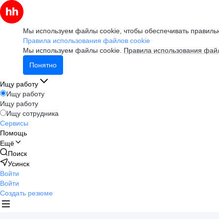
Мы используем файлы cookie, чтобы обеспечивать правильн
Правила использования файлов cookie
Мы используем файлы cookie.
Правила использования файл
Понятно
Ищу работу
Ищу работу
Ищу работу
Ищу сотрудника
Сервисы
Помощь
Ещё
Поиск
Усинск
Войти
Войти
Создать резюме