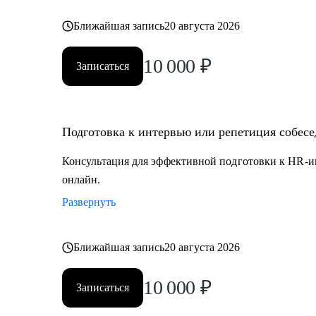
Ближайшая запись
20 августа 2026
10 000
₽
Записаться
Подготовка к интервью или репетиция собес
Консультация для эффективной подготовки к HR-и
онлайн.
Развернуть
Ближайшая запись
20 августа 2026
10 000
₽
Записаться