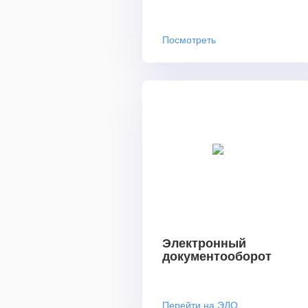
Посмотреть
Электронный
документооборот
Перейти на ЭДО