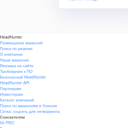
HeadHunter
Размещение вакансий
Поиск по резюме
О компании
Наши вакансии
Реклама на сайте
Требования к ПО
Безопасный HeadHunter
HeadHunter API
Партнерам
Инвесторам
Каталог компаний
Поиск по вакансиям в Усинске
Сетка: соцсеть для нетворкинга
Соискателям
hh PRO