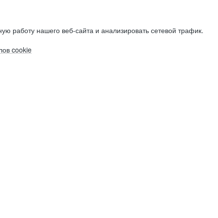
ую работу нашего веб-сайта и анализировать сетевой трафик.
ов cookie