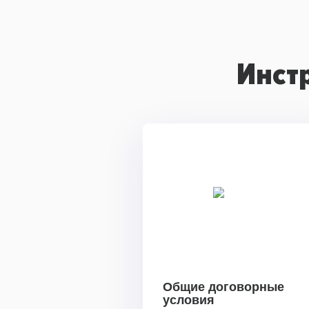
Инст
Общие договорные
условия