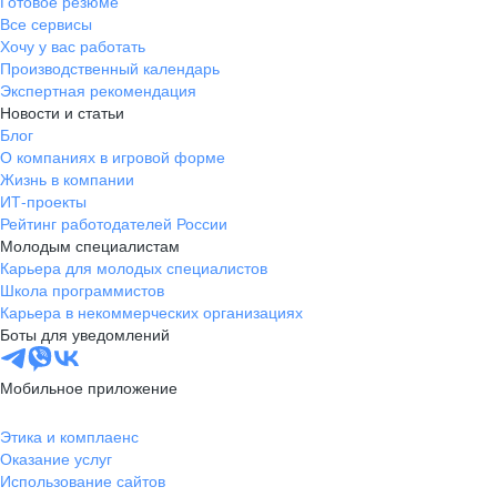
Готовое резюме
Все сервисы
Хочу у вас работать
Производственный календарь
Экспертная рекомендация
Новости и статьи
Блог
О компаниях в игровой форме
Жизнь в компании
ИТ-проекты
Рейтинг работодателей России
Молодым специалистам
Карьера для молодых специалистов
Школа программистов
Карьера в некоммерческих организациях
Боты для уведомлений
Мобильное приложение
Этика и комплаенс
Оказание услуг
Использование сайтов