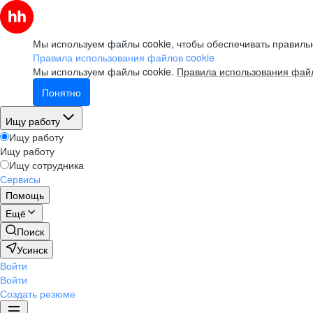
Мы используем файлы cookie, чтобы обеспечивать правильн
Правила использования файлов cookie
Мы используем файлы cookie.
Правила использования файл
Понятно
Ищу работу
Ищу работу
Ищу работу
Ищу сотрудника
Сервисы
Помощь
Ещё
Поиск
Усинск
Войти
Войти
Создать резюме