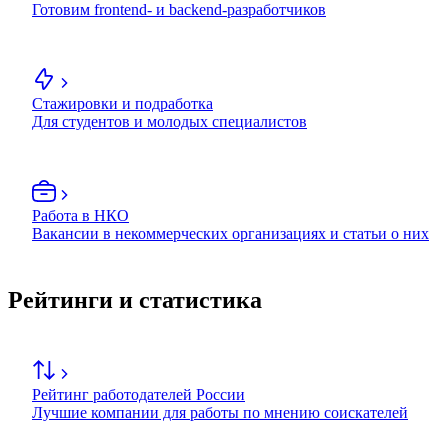
Готовим frontend- и backend-разработчиков
Стажировки и подработка
Для студентов и молодых специалистов
Работа в НКО
Вакансии в некоммерческих организациях и статьи о них
Рейтинги и статистика
Рейтинг работодателей России
Лучшие компании для работы по мнению соискателей