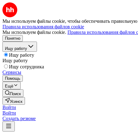
Мы используем файлы cookie, чтобы обеспечивать правильную р
Правила использования файлов cookie
Мы используем файлы cookie.
Правила использования файлов c
Понятно
Ищу работу
Ищу работу
Ищу работу
Ищу сотрудника
Сервисы
Помощь
Ещё
Поиск
Усинск
Войти
Войти
Создать резюме