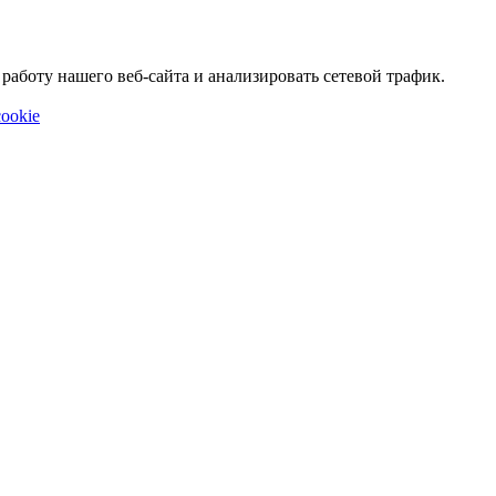
аботу нашего веб-сайта и анализировать сетевой трафик.
ookie