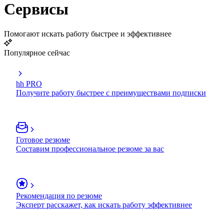
Сервисы
Помогают искать работу быстрее и эффективнее
Популярное сейчас
hh PRO
Получите работу быстрее с преимуществами подписки
Готовое резюме
Составим профессиональное резюме за вас
Рекомендация по резюме
Эксперт расскажет, как искать работу эффективнее