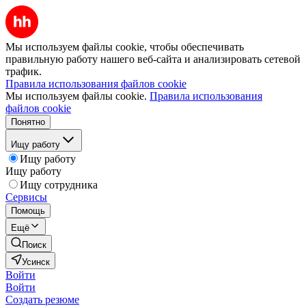
Мы используем файлы cookie, чтобы обеспечивать
правильную работу нашего веб-сайта и анализировать сетевой
трафик.
Правила использования файлов cookie
Мы используем файлы cookie.
Правила использования
файлов cookie
Понятно
Ищу работу
Ищу работу
Ищу работу
Ищу сотрудника
Сервисы
Помощь
Ещё
Поиск
Усинск
Войти
Войти
Создать резюме