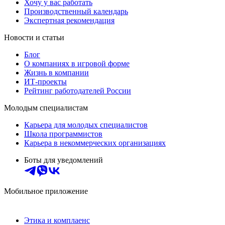
Хочу у вас работать
Производственный календарь
Экспертная рекомендация
Новости и статьи
Блог
О компаниях в игровой форме
Жизнь в компании
ИТ-проекты
Рейтинг работодателей России
Молодым специалистам
Карьера для молодых специалистов
Школа программистов
Карьера в некоммерческих организациях
Боты для уведомлений
Мобильное приложение
Этика и комплаенс