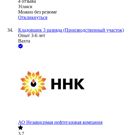
4
отзыва
Усинск
Можно без резюме
Откликнуться
Кладовщик 3 разряда (Производственный участок)
Опыт 3-6 лет
Вахта
АО
Независимая нефтегазовая компания
3.7