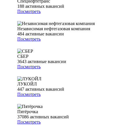
Спецнефтетранс
188
активных вакансий
Посмотреть
Независимая нефтегазовая компания
484
активные вакансии
Посмотреть
СБЕР
3643
активные вакансии
Посмотреть
ЛУКОЙЛ
447
активных вакансий
Посмотреть
Пятёрочка
37086
активных вакансий
Посмотреть