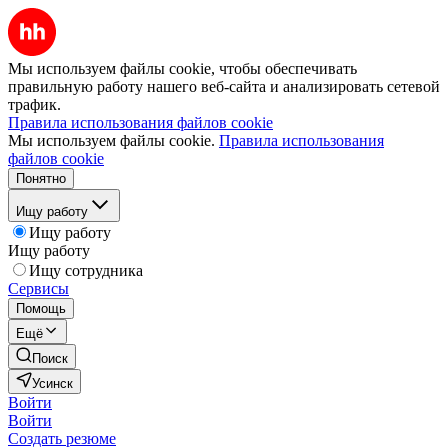
Мы используем файлы cookie, чтобы обеспечивать
правильную работу нашего веб-сайта и анализировать сетевой
трафик.
Правила использования файлов cookie
Мы используем файлы cookie.
Правила использования
файлов cookie
Понятно
Ищу работу
Ищу работу
Ищу работу
Ищу сотрудника
Сервисы
Помощь
Ещё
Поиск
Усинск
Войти
Войти
Создать резюме