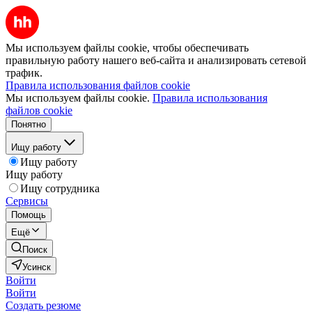
Мы используем файлы cookie, чтобы обеспечивать
правильную работу нашего веб-сайта и анализировать сетевой
трафик.
Правила использования файлов cookie
Мы используем файлы cookie.
Правила использования
файлов cookie
Понятно
Ищу работу
Ищу работу
Ищу работу
Ищу сотрудника
Сервисы
Помощь
Ещё
Поиск
Усинск
Войти
Войти
Создать резюме