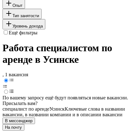
Опыт
Тип занятости
Уровень дохода
Ещё фильтры
Работа специалистом по
аренде в Усинске
, 1 вакансия
По вашему запросу ещё будут появляться новые вакансии.
Присылать вам?
специалист по аренде
Усинск
Ключевые слова в названии
вакансии, в названии компании и в описании вакансии
В мессенджер
На почту