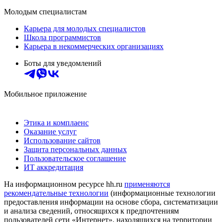
Молодым специалистам
Карьера для молодых специалистов
Школа программистов
Карьера в некоммерческих организациях
Боты для уведомлений
Мобильное приложение
Этика и комплаенс
Оказание услуг
Использование сайтов
Защита персональных данных
Пользовательское соглашение
ИТ аккредитация
На информационном ресурсе hh.ru
применяются
рекомендательные технологии
(информационные технологии
предоставления информации на основе сбора, систематизации
и анализа сведений, относящихся к предпочтениям
пользователей сети «Интернет», находящихся на территории