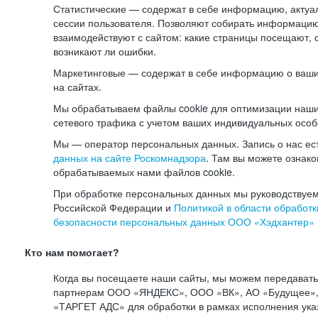
Статистические — содержат в себе информацию, актуа
сессии пользователя. Позволяют собирать информацию 
взаимодействуют с сайтом: какие страницы посещают, 
возникают ли ошибки.
Маркетинговые — содержат в себе информацию о ваши
на сайтах.
Мы обрабатываем файлы cookie для оптимизации наши
сетевого трафика с учетом ваших индивидуальных особ
Мы — оператор персональных данных. Запись о нас ес
данных на сайте Роскомнадзора
. Там вы можете ознак
обрабатываемых нами файлов cookie.
При обработке персональных данных мы руководствуем
Российской Федерации и
Политикой в области обработк
безопасности персональных данных ООО «Хэдхантер»
Кто нам помогает?
Когда вы посещаете наши сайты, мы можем передават
партнерам ООО «ЯНДЕКС», ООО «ВК», АО «Будущее», 
«ТАРГЕТ АДС» для обработки в рамках исполнения ука