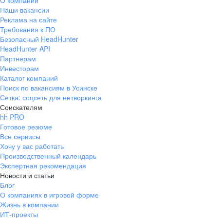
О компании
Наши вакансии
Реклама на сайте
Требования к ПО
Безопасный HeadHunter
HeadHunter API
Партнерам
Инвесторам
Каталог компаний
Поиск по вакансиям в Усинске
Сетка: соцсеть для нетворкинга
Соискателям
hh PRO
Готовое резюме
Все сервисы
Хочу у вас работать
Производственный календарь
Экспертная рекомендация
Новости и статьи
Блог
О компаниях в игровой форме
Жизнь в компании
ИТ-проекты