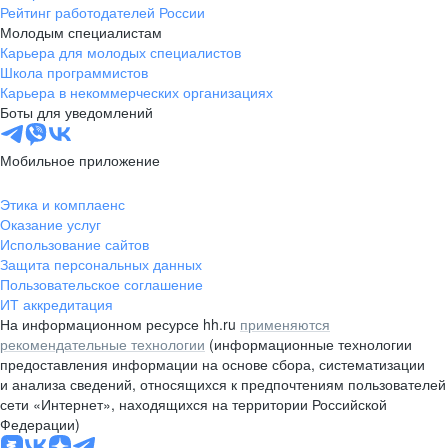
Рейтинг работодателей России
Молодым специалистам
Карьера для молодых специалистов
Школа программистов
Карьера в некоммерческих организациях
Боты для уведомлений
Мобильное приложение
Этика и комплаенс
Оказание услуг
Использование сайтов
Защита персональных данных
Пользовательское соглашение
ИТ аккредитация
На информационном ресурсе hh.ru
применяются
рекомендательные технологии
(информационные технологии
предоставления информации на основе сбора, систематизации
и анализа сведений, относящихся к предпочтениям пользователей
сети «Интернет», находящихся на территории Российской
Федерации)