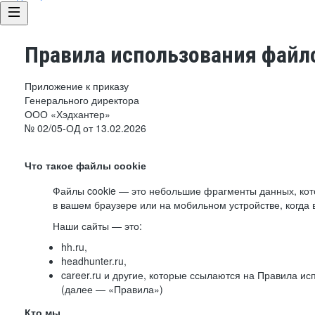
Правила использования файло
Приложение к приказу
Генерального директора
ООО «Хэдхантер»
№ 02/05-ОД от 13.02.2026
Что такое файлы cookie
Файлы cookie — это небольшие фрагменты данных, ко
в вашем браузере или на мобильном устройстве, когда 
Наши сайты — это:
hh.ru,
headhunter.ru,
career.ru и другие, которые ссылаются на Правила и
(далее — «Правила»)
Кто мы