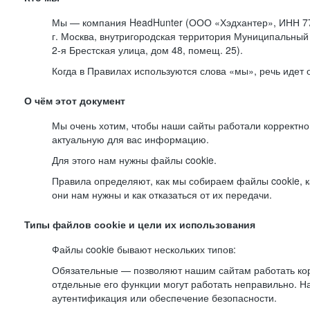
Мы — компания HeadHunter (ООО «Хэдхантер», ИНН 77
г. Москва, внутригородская территория Муниципальный 
2-я
Брестская улица, дом 48, помещ. 25).
Когда в Правилах используются слова «мы», речь идет
О чём этот документ
Мы очень хотим, чтобы наши сайты работали корректно
актуальную для вас информацию.
Для этого нам нужны файлы cookie.
Правила определяют, как мы собираем файлы cookie, к
они нам нужны и как отказаться от их передачи.
Типы файлов cookie и цели их использования
Файлы cookie бывают нескольких типов:
Обязательные — позволяют нашим сайтам работать корр
отдельные его функции могут работать неправильно. 
аутентификация или обеспечение безопасности.