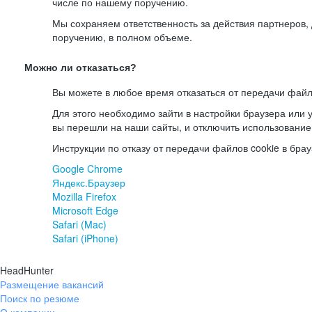
числе по нашему поручению.
Мы сохраняем ответственность за действия партнеров
поручению, в полном объеме.
Можно ли отказаться?
Вы можете в любое время отказаться от передачи файл
Для этого необходимо зайти в настройки браузера или у
вы перешли на наши сайты, и отключить использование
Инструкции по отказу от передачи файлов cookie в брау
Google Chrome
Яндекс.Браузер
Mozilla Firefox
Microsoft Edge
Safari (Mac)
Safari (iPhone)
HeadHunter
Размещение вакансий
Поиск по резюме