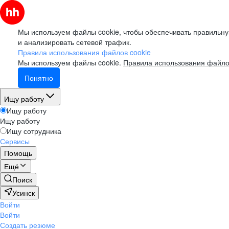
Мы используем файлы cookie, чтобы обеспечивать правильну
и анализировать сетевой трафик.
Правила использования файлов cookie
Мы используем файлы cookie.
Правила использования файло
Понятно
Ищу работу
Ищу работу
Ищу работу
Ищу сотрудника
Сервисы
Помощь
Ещё
Поиск
Усинск
Войти
Войти
Создать резюме