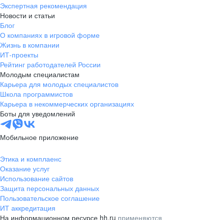
Экспертная рекомендация
Новости и статьи
Блог
О компаниях в игровой форме
Жизнь в компании
ИТ-проекты
Рейтинг работодателей России
Молодым специалистам
Карьера для молодых специалистов
Школа программистов
Карьера в некоммерческих организациях
Боты для уведомлений
Мобильное приложение
Этика и комплаенс
Оказание услуг
Использование сайтов
Защита персональных данных
Пользовательское соглашение
ИТ аккредитация
На информационном ресурсе hh.ru
применяются