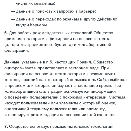
числе их семантика;
данные о поисковых запросах в Карьере;
данные о переходах по экранам и других действиях
внутри Карьеры.
6.
Для работы рекомендательных технологий Общество
применяет алгоритмы фильтрации на основе контента
(алгоритмы градиентного бустинга) и коллаборативной
фильтрации.
Данные, указанные в п.5. настоящих Правил, Общество
оцифровывает и представляет в векторном виде. При
фильтрации на основе контента алгоритмы рекомендуют
контент, похожий на тот, который пользователь Сайта выбирал
в прошлом или которые он изучает в настоящее время. При
коллаборативной фильтрации используется информация
о поведении пользователей с похожими интересами. Система
находит пользователей или элементы с историей оценок,
аналогичной текущему пользователю или элементу,
и генерирует рекомендации на основании этой схожести.
7.
Общество использует рекомендательные технологии: