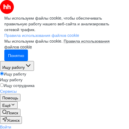
Мы используем файлы cookie, чтобы обеспечивать
правильную работу нашего веб-сайта и анализировать
сетевой трафик.
Правила использования файлов cookie
Мы используем файлы cookie.
Правила использования
файлов cookie
Понятно
Ищу работу
Ищу работу
Ищу работу
Ищу сотрудника
Сервисы
Помощь
Ещё
Поиск
Усинск
Войти