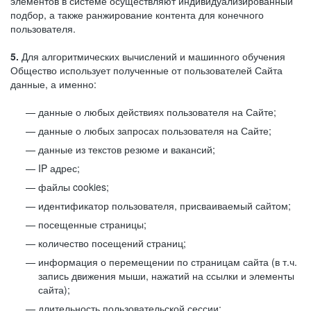
элементов в системе осуществляют индивидуализированный
подбор, а также ранжирование контента для конечного
пользователя.
5.
Для алгоритмических вычислений и машинного обучения
Общество использует полученные от пользователей Сайта
данные, а именно:
данные о любых действиях пользователя на Сайте;
данные о любых запросах пользователя на Сайте;
данные из текстов резюме и вакансий;
IP адрес;
файлы cookies;
идентификатор пользователя, присваиваемый сайтом;
посещенные страницы;
количество посещений страниц;
информация о перемещении по страницам сайта (в т.ч.
запись движения мыши, нажатий на ссылки и элементы
сайта);
длительность пользовательской сессии;