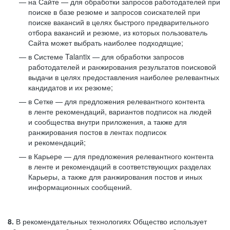
на Сайте — для обработки запросов работодателей при
поиске в базе резюме и запросов соискателей при
поиске вакансий в целях быстрого предварительного
отбора вакансий и резюме, из которых пользователь
Сайта может выбрать наиболее подходящие;
в Системе Talantix — для обработки запросов
работодателей и ранжирования результатов поисковой
выдачи в целях предоставления наиболее релевантных
кандидатов и их резюме;
в Сетке — для предложения релевантного контента
в ленте рекомендаций, вариантов подписок на людей
и сообщества внутри приложения, а также для
ранжирования постов в лентах подписок
и рекомендаций;
в Карьере — для предложения релевантного контента
в ленте и рекомендаций в соответствующих разделах
Карьеры, а также для ранжирования постов и иных
информационных сообщений.
8.
В рекомендательных технологиях Общество использует