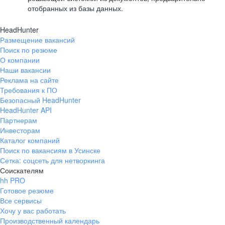
отобранных из базы данных.
HeadHunter
Размещение вакансий
Поиск по резюме
О компании
Наши вакансии
Реклама на сайте
Требования к ПО
Безопасный HeadHunter
HeadHunter API
Партнерам
Инвесторам
Каталог компаний
Поиск по вакансиям в Усинске
Сетка: соцсеть для нетворкинга
Соискателям
hh PRO
Готовое резюме
Все сервисы
Хочу у вас работать
Производственный календарь