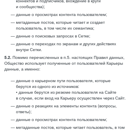
коннектов и подписчиков, вхождение в круги
и сообщества);
данные о просмотрах контента пользователем;
метаданные постов, которые читает и создает
пользователь, в том числе их семантика;
данные о поисковых запросах в Сетке;
данные о переходах по экранам и других действиях
внутри Сетки.
5.2.
Помимо перечисленных в п.5. настоящих Правил данных,
Общество использует полученные от пользователей Карьеры
данные, а именно:
данные о карьерном пути пользователя, которые
берутся из одного из источников:
• данные берутся из резюме пользователя на Сайте
в случае, если вход на Карьеру осуществлен через Сайт.
данные о реакциях на элементы контента (вопросы,
ответы);
данные о просмотрах контента пользователем;
метаданные постов, которые читает пользователь, в том