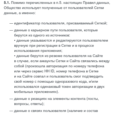
5.1.
Помимо перечисленных в п.5. настоящих Правил данных,
Общество использует полученные от пользователей Сетки
данные, а именно:
идентификатор пользователя, присваиваемый Сеткой;
данные о карьерном пути пользователя, которые
берутся из одного из источников:
• данные указываются и редактируются пользователем
вручную при регистрации в Сетке и в процессе
использования приложения;
• данные берутся из резюме пользователя на Сайте
в случае, если аккаунты Сетки и Сайта связались между
собой (произошла авторизация по номеру телефона
или через сервис HH ID, номер телефона в Сетке
и на Сайте совпал и пользователь смог подтвердить
свой номер с помощью одноразового кода, и/или
использовался одинаковый токен авторизации в двух
мобильных приложениях).
данные о реакциях на элементы контента (посты,
вопросы, ответы);
данные о связях пользователя (наличие и состав