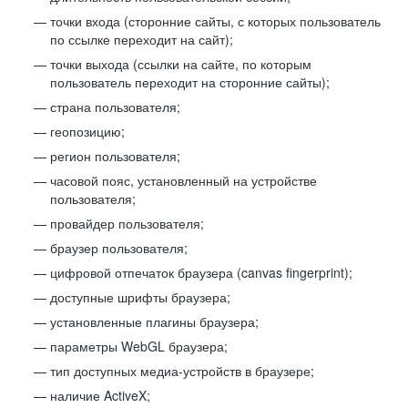
точки входа (сторонние сайты, с которых пользователь
по ссылке переходит на сайт);
точки выхода (ссылки на сайте, по которым
пользователь переходит на сторонние сайты);
страна пользователя;
геопозицию;
регион пользователя;
часовой пояс, установленный на устройстве
пользователя;
провайдер пользователя;
браузер пользователя;
цифровой отпечаток браузера (canvas fingerprint);
доступные шрифты браузера;
установленные плагины браузера;
параметры WebGL браузера;
тип доступных медиа-устройств в браузере;
наличие ActiveX;