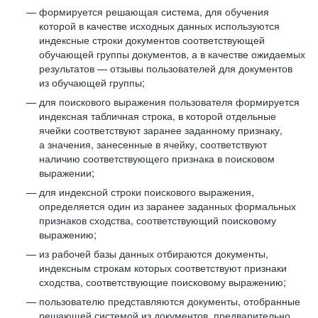
формируется решающая система, для обучения
которой в качестве исходных данных используются
индексные строки документов соответствующей
обучающей группы документов, а в качестве ожидаемых
результатов — отзывы пользователей для документов
из обучающей группы;
для поискового выражения пользователя формируется
индексная табличная строка, в которой отдельные
ячейки соответствуют заранее заданному признаку,
а значения, занесенные в ячейку, соответствуют
наличию соответствующего признака в поисковом
выражении;
для индексной строки поискового выражения,
определяется один из заранее заданных формальных
признаков сходства, соответствующий поисковому
выражению;
из рабочей базы данных отбираются документы,
индексным строкам которых соответствуют признаки
сходства, соответствующие поисковому выражению;
пользователю представляются документы, отобранные
решающей системой из документов, предварительно