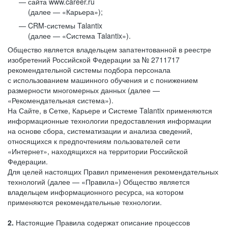
сайта www.career.ru
(далее — «Карьера»);
CRM-системы Talantix
(далее — «Система Talantix»).
Общество является владельцем запатентованной в реестре
изобретений Российской Федерации за № 2711717
рекомендательной системы подбора персонала
с использованием машинного обучения и с понижением
размерности многомерных данных (далее —
«Рекомендательная система»).
На Сайте, в Сетке, Карьере и Системе Talantix применяются
информационные технологии предоставления информации
на основе сбора, систематизации и анализа сведений,
относящихся к предпочтениям пользователей сети
«Интернет», находящихся на территории Российской
Федерации.
Для целей настоящих Правил применения рекомендательных
технологий (далее — «Правила») Общество является
владельцем информационного ресурса, на котором
применяются рекомендательные технологии.
2.
Настоящие Правила содержат описание процессов