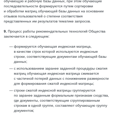
обучающую и рабочую базы данных, при этом обучающие
последовательности формируются путем сортировки
и обработки матриц обучающей базы данных на основании
отзывов пользователей о степени соответствия
представленных им результатов тематике запросов.
9.
Процесс работы рекомендательных технологий Общества
заключается в следующем:
формируется обучающая индексная матрица,
в качестве строк которой используются индексные
строки, соответствующие документам обучающей базы
данных;
с использованием заранее заданной процедуры сжатия
матриц обучающая индексная матрица сжимается
с частичной потерей данных с понижением размерности
для формирования сжатой индексной матрицы;
строки сжатой индексной матрицы группируются
по заранее заданным формальным признакам сходства,
где документы, соответствующие сгруппированным
строкам в одной группе, составляют обучающую группу
документов;