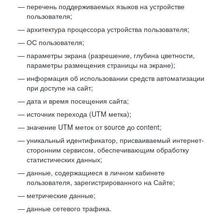
перечень поддерживаемых языков на устройстве
пользователя;
архитектура процессора устройства пользователя;
ОС пользователя;
параметры экрана (разрешение, глубина цветности,
параметры размещения страницы на экране);
информация об использовании средств автоматизации
при доступе на сайт;
дата и время посещения сайта;
источник перехода (UTM метка);
значение UTM меток от source до content;
уникальный идентификатор, присваиваемый интернет-
сторонним сервисом, обеспечивающим обработку
статистических данных;
данные, содержащиеся в личном кабинете
пользователя, зарегистрированного на Сайте;
метрические данные;
данные сетевого трафика.