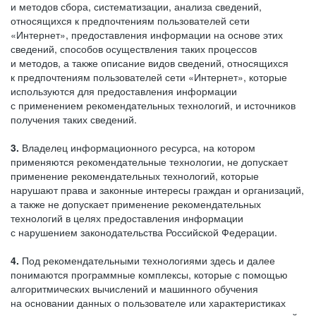
и методов сбора, систематизации, анализа сведений,
относящихся к предпочтениям пользователей сети
«Интернет», предоставления информации на основе этих
сведений, способов осуществления таких процессов
и методов, а также описание видов сведений, относящихся
к предпочтениям пользователей сети «Интернет», которые
используются для предоставления информации
с применением рекомендательных технологий, и источников
получения таких сведений.
3.
Владелец информационного ресурса, на котором
применяются рекомендательные технологии, не допускает
применение рекомендательных технологий, которые
нарушают права и законные интересы граждан и организаций,
а также не допускает применение рекомендательных
технологий в целях предоставления информации
с нарушением законодательства Российской Федерации.
4.
Под рекомендательными технологиями здесь и далее
понимаются программные комплексы, которые с помощью
алгоритмических вычислений и машинного обучения
на основании данных о пользователе или характеристиках